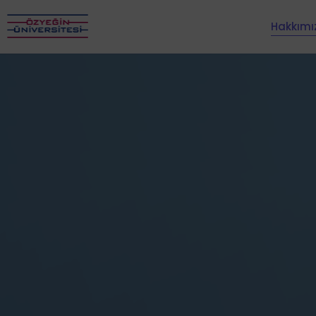
Hakkımı