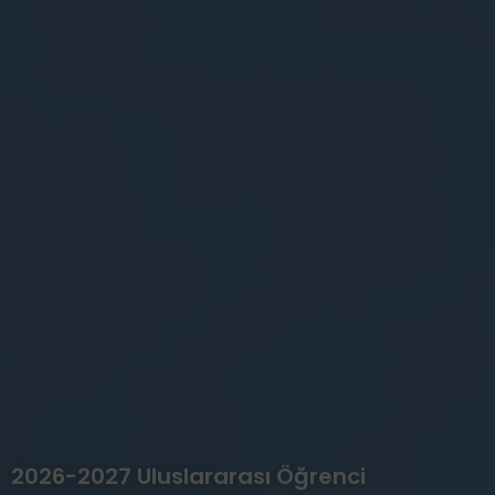
2026-2027 Uluslararası Öğrenci