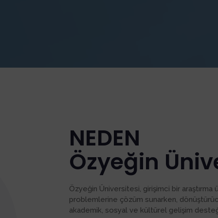
NEDEN
Özyeğin Ünive
Özyeğin Üniversitesi, girişimci bir araştırma 
problemlerine çözüm sunarken, dönüştürüc
akademik, sosyal ve kültürel gelişim desteği