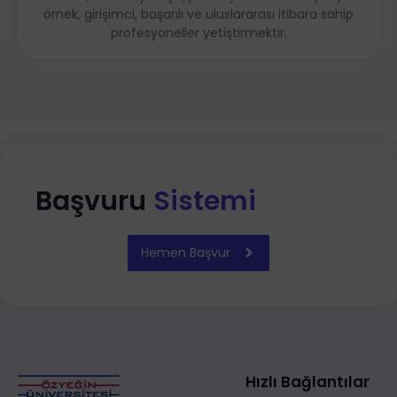
örnek, girişimci, başarılı ve uluslararası itibara sahip
profesyoneller yetiştirmektir.
Başvuru
Sistemi
Hemen Başvur
Hızlı Bağlantılar