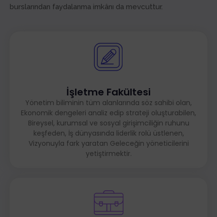
burslarından faydalanma imkânı da mevcuttur.
İşletme Fakültesi
Yönetim biliminin tüm alanlarında söz sahibi olan,
Ekonomik dengeleri analiz edip strateji oluşturabilen,
Bireysel, kurumsal ve sosyal girişimciliğin ruhunu
keşfeden, İş dünyasında liderlik rolü üstlenen,
Vizyonuyla fark yaratan Geleceğin yöneticilerini
yetiştirmektir.