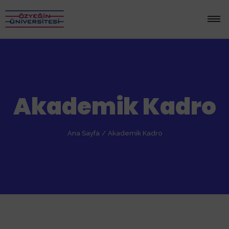
Akademik Kadro
Ana Sayfa
/
Akademik Kadro