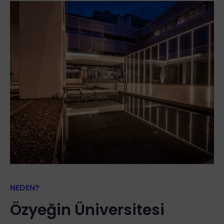
NEDEN?
Özyeğin Üniversitesi