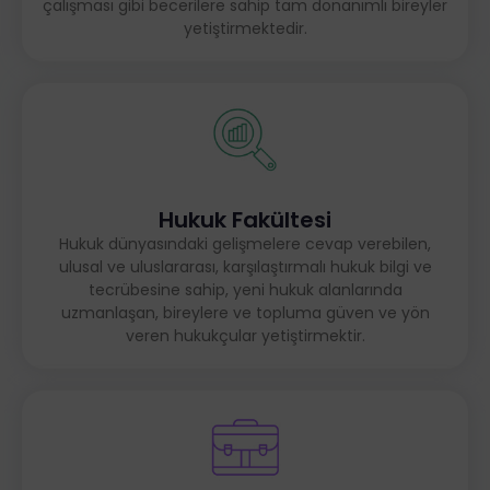
çalışması gibi becerilere sahip tam donanımlı bireyler
yetiştirmektedir.
Hukuk Fakültesi
Hukuk dünyasındaki gelişmelere cevap verebilen,
ulusal ve uluslararası, karşılaştırmalı hukuk bilgi ve
tecrübesine sahip, yeni hukuk alanlarında
uzmanlaşan, bireylere ve topluma güven ve yön
veren hukukçular yetiştirmektir.